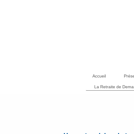
Accueil
Prése
La Retraite de Dema