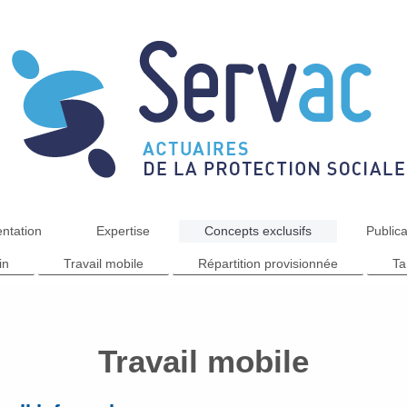
ntation
Expertise
Concepts exclusifs
Publica
in
Travail mobile
Répartition provisionnée
Ta
Travail mobile