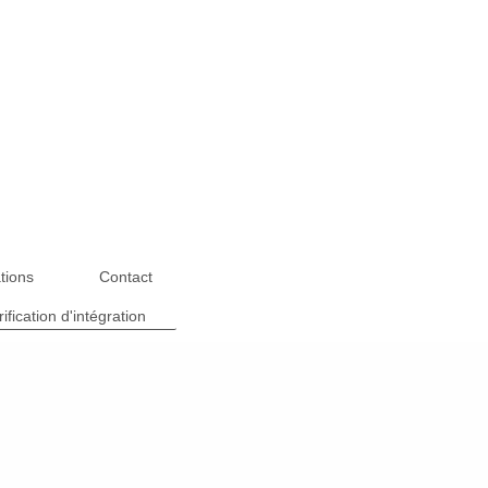
tions
Contact
rification d'intégration