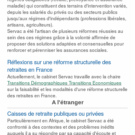
maladie) qui constituent des terrains d'intervention variés,
depuis les salariés du privés ou des secteurs publics
jusqu'aux régimes d'indépendants (professions libérales,
artisans, agriculteurs).
Servac a été l'artisan de plusieurs réformes réussies au
sein des ces régimes grâce à la volonté affirmée de
proposer des solutions adaptées et consensuelles pour
renforcer et pérenniser les assurances sociales.
Réflexions sur une réforme structurelle des
retraites en France
Actuellement, le cabinet Servac travaille avec la chaire
Transitions Démographiques Transitions Economiques
sur la faisabilité et les modalités d'une réforme structurelle
des retraites en France.
A l'étranger
Caisses de retraite publiques ou privées
Particulièrement en Afrique, le cabinet Servac a été
confronté à des contextes et des problèmes inédits
auquels il a su répondre par sa capacité d'écoute et