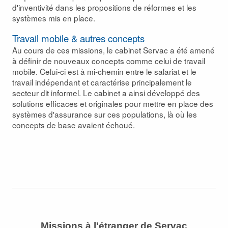
d'inventivité dans les propositions de réformes et les
systèmes mis en place.
Travail mobile & autres concepts
Au cours de ces missions, le cabinet Servac a été amené
à définir de nouveaux concepts comme celui de travail
mobile. Celui-ci est à mi-chemin entre le salariat et le
travail indépendant et caractérise principalement le
secteur dit informel. Le cabinet a ainsi développé des
solutions efficaces et originales pour mettre en place des
systèmes d'assurance sur ces populations, là où les
concepts de base avaient échoué.
Missions à l'étranger de Servac