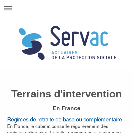
Terrains d'intervention
En France
Régimes de retraite de base ou complémentaire
En France, le cabinet conseille régulièrement des
régimes obligatoires (retraite, prévoyance et assurance